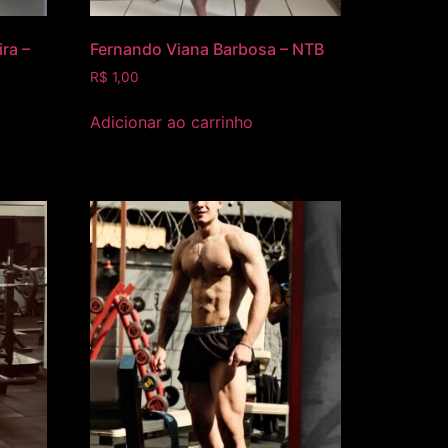
ra –
Fernando Viana Barbosa – NTB
R$
1,00
Adicionar ao carrinho