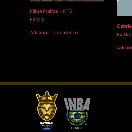
Filipe Freitas – NTB
R$
1,00
Gabrie
Adicionar ao carrinho
R$
1,00
Adicio