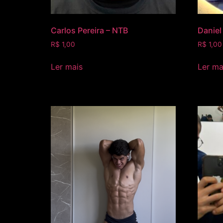
Carlos Pereira – NTB
Daniel
R$
1,00
R$
1,00
Ler mais
Ler ma