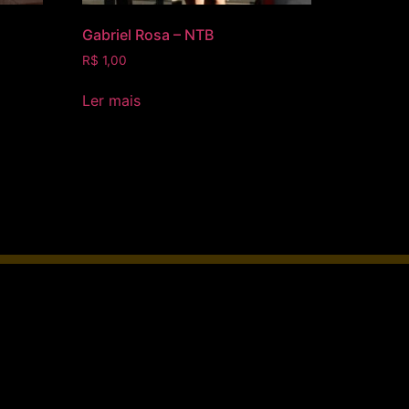
Gabriel Rosa – NTB
R$
1,00
Ler mais