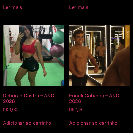
Ler mais
Ler mais
Déborah Castro – ANC
Enock Catunda – ANC
2026
2026
R$
1,00
R$
1,00
Adicionar ao carrinho
Adicionar ao carrinho