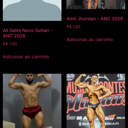
Amir Jhordan – ANC 2026
R$
1,00
Ali Salim Novo Sultan –
ANC 2026
Adicionar ao carrinho
R$
1,00
Adicionar ao carrinho