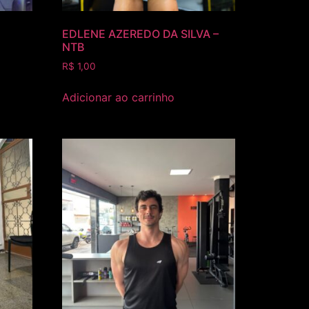
EDLENE AZEREDO DA SILVA –
NTB
R$
1,00
Adicionar ao carrinho