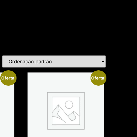
Oferta!
Oferta!