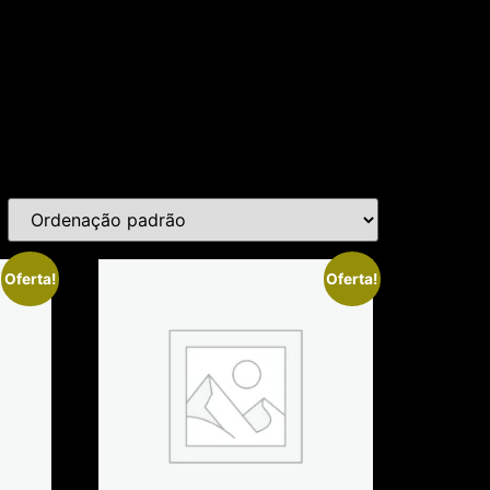
Oferta!
Oferta!